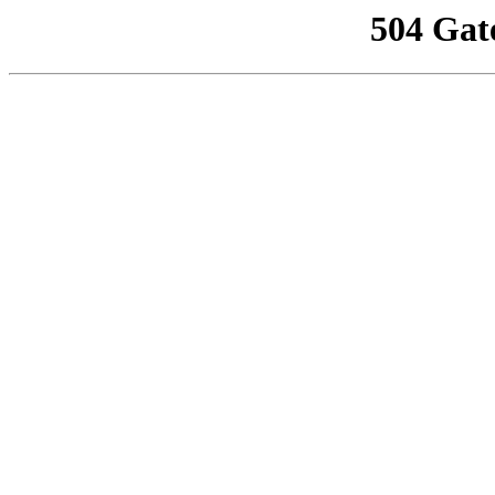
504 Gat