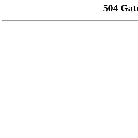
504 Gat